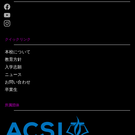
クイックリンク
本校について
教育方針
入学志願
ニュース
お問い合わせ
卒業生
所属団体