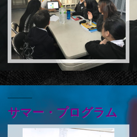
サマー・プログラム