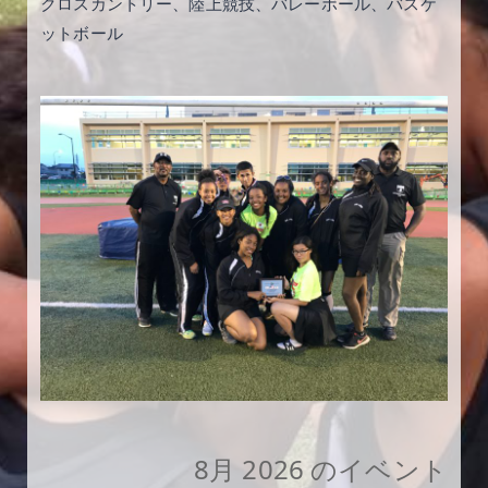
クロスカントリー、陸上競技、バレーボール、バスケ
ットボール
8月 2026 のイベント