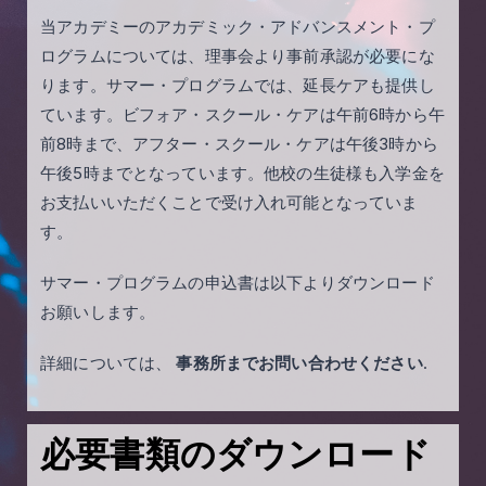
当アカデミーのアカデミック・アドバンスメント・プ
ログラムについては、理事会より事前承認が必要にな
ります。サマー・プログラムでは、延長ケアも提供し
ています。ビフォア・スクール・ケアは午前6時から午
前8時まで、アフター・スクール・ケアは午後3時から
午後5時までとなっています。他校の生徒様も入学金を
お支払いいただくことで受け入れ可能となっていま
す。
サマー・プログラムの申込書は以下よりダウンロード
お願いします。
詳細については、
事務所までお問い合わせください
.
必要書類のダウンロード