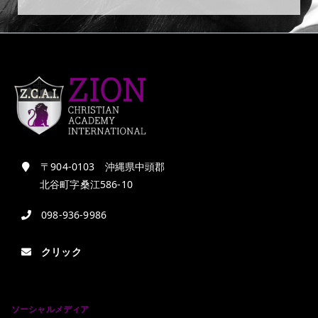
〒904-0103 沖縄県中頭郡
北谷町字桑江586-10
098-936-9986
クリック
ソーシャルメディア