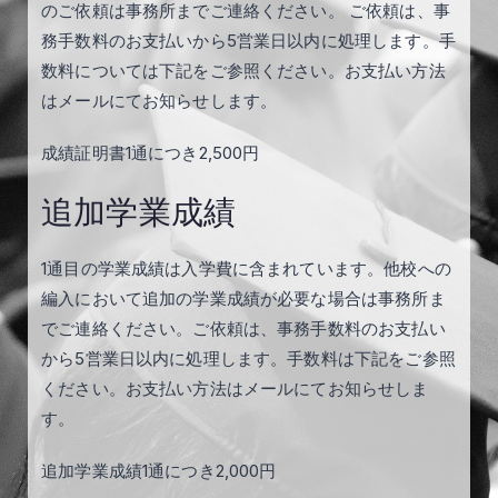
のご依頼は事務所までご連絡ください。 ご依頼は、事
務手数料のお支払いから5営業日以内に処理します。手
数料については下記をご参照ください。お支払い方法
はメールにてお知らせします。
成績証明書1通につき2,500円
追加学業成績
1通目の学業成績は入学費に含まれています。他校への
編入において追加の学業成績が必要な場合は事務所ま
でご連絡ください。ご依頼は、事務手数料のお支払い
から5営業日以内に処理します。手数料は下記をご参照
ください。お支払い方法はメールにてお知らせしま
す。
追加学業成績1通につき2,000円