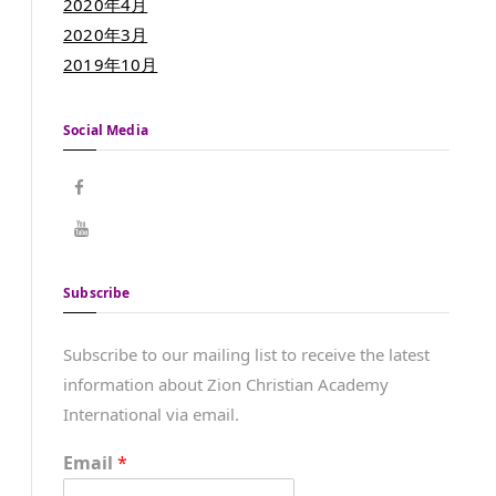
2020年4月
2020年3月
2019年10月
Social Media
Subscribe
Subscribe to our mailing list to receive the latest
information about Zion Christian Academy
International via email.
Email
*