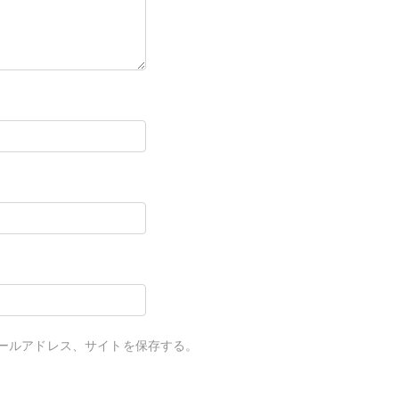
ールアドレス、サイトを保存する。