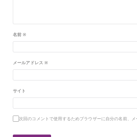
名前
※
メールアドレス
※
サイト
次回のコメントで使用するためブラウザーに自分の名前、メ