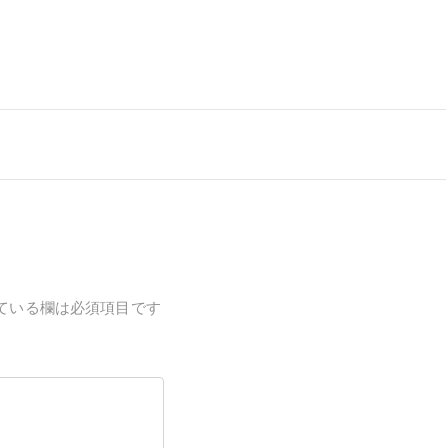
ている欄は必須項目です