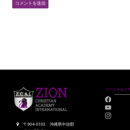
ソーシャルメ
〒904-0103 沖縄県中頭郡