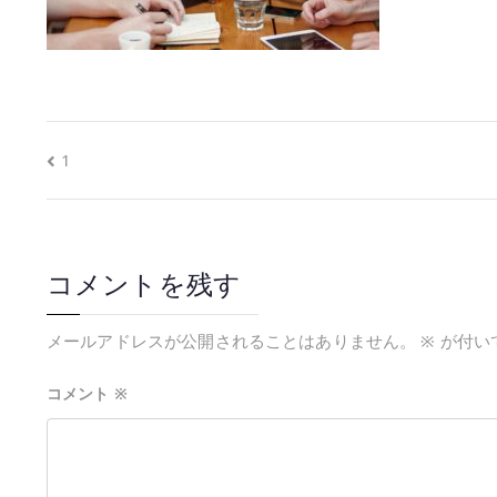
1
コメントを残す
メールアドレスが公開されることはありません。
※
が付い
コメント
※